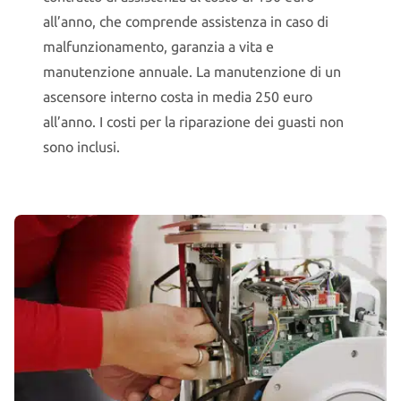
all’anno, che comprende assistenza in caso di
malfunzionamento, garanzia a vita e
manutenzione annuale. La manutenzione di un
ascensore interno costa in media 250 euro
all’anno. I costi per la riparazione dei guasti non
sono inclusi.