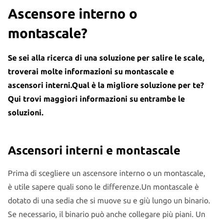
Ascensore interno o
montascale?
Se sei alla ricerca di una soluzione per salire le scale,
troverai molte informazioni su montascale e
ascensori interni.Qual è la migliore soluzione per te?
Qui trovi maggiori informazioni su entrambe le
soluzioni.
Ascensori interni e montascale
Prima di scegliere un ascensore interno o un montascale,
è utile sapere quali sono le differenze.Un montascale è
dotato di una sedia che si muove su e giù lungo un binario.
Se necessario, il binario può anche collegare più piani. Un