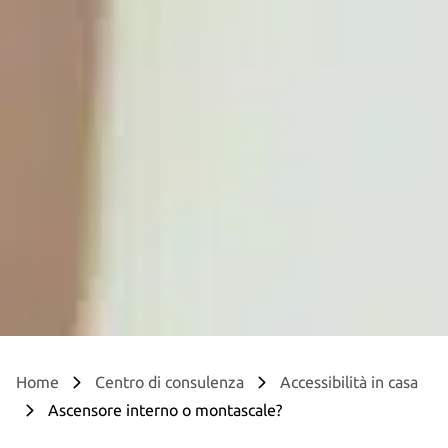
Home
Centro di consulenza
Accessibilità in casa
Ascensore interno o montascale?