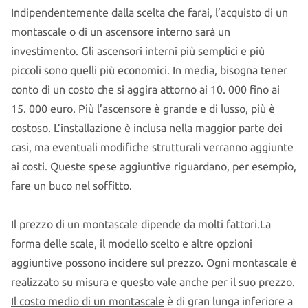
Indipendentemente dalla scelta che farai, l’acquisto di un
montascale o di un ascensore interno sarà un
investimento. Gli ascensori interni più semplici e più
piccoli sono quelli più economici. In media, bisogna tener
conto di un costo che si aggira attorno ai 10. 000 fino ai
15. 000 euro. Più l’ascensore è grande e di lusso, più è
costoso. L’installazione è inclusa nella maggior parte dei
casi, ma eventuali modifiche strutturali verranno aggiunte
ai costi. Queste spese aggiuntive riguardano, per esempio,
fare un buco nel soffitto.
Il prezzo di un montascale dipende da molti fattori.La
forma delle scale, il modello scelto e altre opzioni
aggiuntive possono incidere sul prezzo. Ogni montascale è
realizzato su misura e questo vale anche per il suo prezzo.
Il costo medio di un montascale
è di gran lunga inferiore a