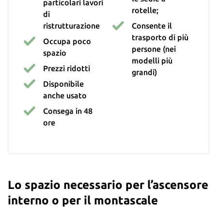
particolari lavori
rotelle;
di
ristrutturazione
Consente il
trasporto di più
Occupa poco
persone (nei
spazio
modelli più
Prezzi ridotti
grandi)
Disponibile
anche usato
Consega in 48
ore
Lo spazio necessario per l’ascensore
interno o per il montascale