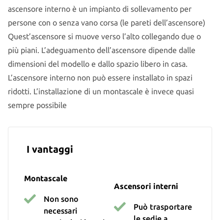
ascensore interno è un impianto di sollevamento per
persone con o senza vano corsa (le pareti dell’ascensore)
Quest’ascensore si muove verso l’alto collegando due o
più piani. L’adeguamento dell’ascensore dipende dalle
dimensioni del modello e dallo spazio libero in casa.
L’ascensore interno non può essere installato in spazi
ridotti. L’installazione di un montascale è invece quasi
sempre possibile
I vantaggi
Montascale
Ascensori interni
Non sono
Può trasportare
necessari
le sedie a