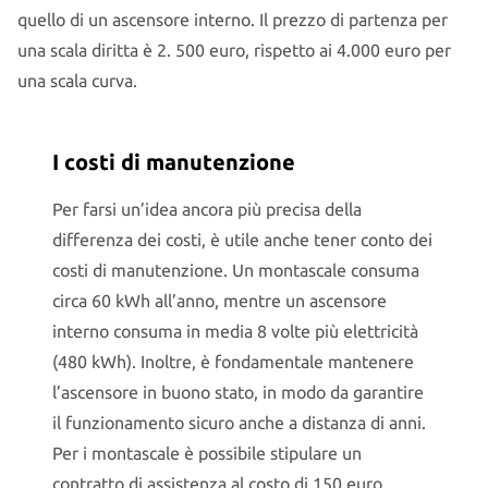
quello di un ascensore interno. Il prezzo di partenza per
una scala diritta è 2. 500 euro, rispetto ai 4.000 euro per
una scala curva.
I costi di manutenzione
Per farsi un’idea ancora più precisa della
differenza dei costi, è utile anche tener conto dei
costi di manutenzione. Un montascale consuma
circa 60 kWh all’anno, mentre un ascensore
interno consuma in media 8 volte più elettricità
(480 kWh). Inoltre, è fondamentale mantenere
l’ascensore in buono stato, in modo da garantire
il funzionamento sicuro anche a distanza di anni.
Per i montascale è possibile stipulare un
contratto di assistenza al costo di 150 euro