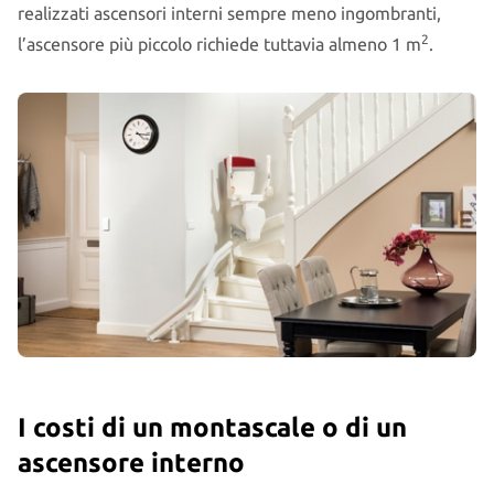
realizzati ascensori interni sempre meno ingombranti,
2
l’ascensore più piccolo richiede tuttavia almeno 1 m
.
I costi di un montascale o di un
ascensore interno