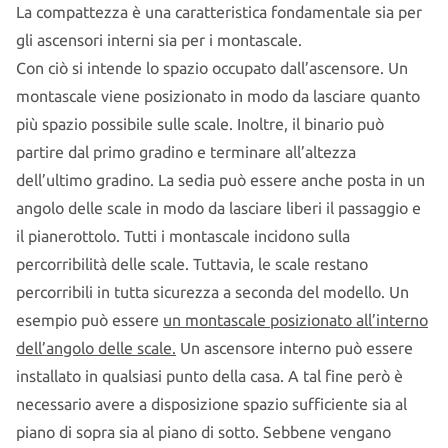
La compattezza è una caratteristica fondamentale sia per
gli ascensori interni sia per i montascale.
Con ciò si intende lo spazio occupato dall’ascensore. Un
montascale viene posizionato in modo da lasciare quanto
più spazio possibile sulle scale. Inoltre, il binario può
partire dal primo gradino e terminare all’altezza
dell’ultimo gradino. La sedia può essere anche posta in un
angolo delle scale in modo da lasciare liberi il passaggio e
il pianerottolo. Tutti i montascale incidono sulla
percorribilità delle scale. Tuttavia, le scale restano
percorribili in tutta sicurezza a seconda del modello. Un
esempio può essere
un montascale posizionato all’interno
dell’angolo delle scale.
Un ascensore interno può essere
installato in qualsiasi punto della casa. A tal fine però è
necessario avere a disposizione spazio sufficiente sia al
piano di sopra sia al piano di sotto. Sebbene vengano