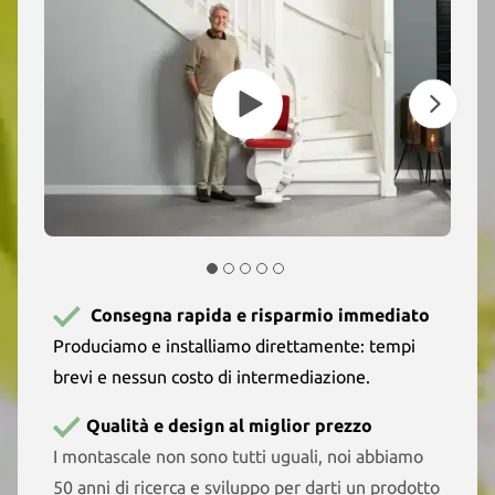
Consegna rapida e risparmio immediato
Produciamo e installiamo direttamente: tempi
brevi e nessun costo di intermediazione.
Qualità e design al miglior prezzo
I montascale non sono tutti uguali, noi abbiamo
50 anni di ricerca e sviluppo per darti un prodotto