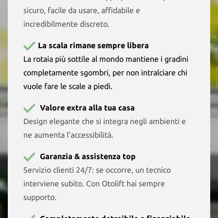
sicuro, facile da usare, affidabile e
incredibilmente discreto.
La scala rimane sempre libera
La rotaia più sottile al mondo mantiene i gradini
completamente sgombri, per non intralciare chi
vuole fare le scale a piedi.
Valore extra alla tua casa
Design elegante che si integra negli ambienti e
ne aumenta l’accessibilità.
Garanzia & assistenza top
Servizio clienti 24/7: se occorre, un tecnico
interviene subito. Con Otolift hai sempre
supporto.