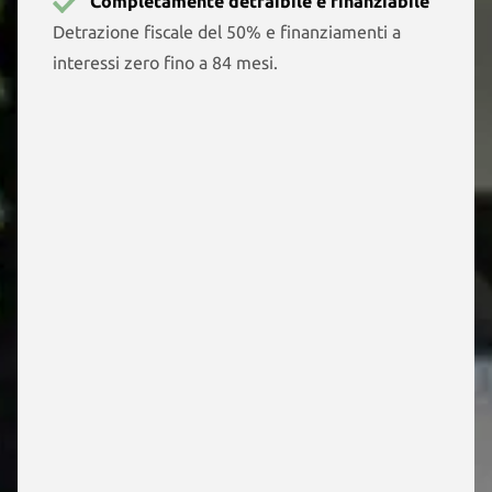
Completamente detraibile e finanziabile
Detrazione fiscale del 50% e finanziamenti a
interessi zero fino a 84 mesi.