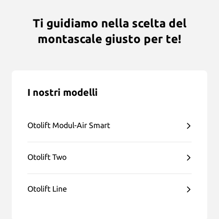
Ti guidiamo nella scelta del
montascale giusto per te!
I nostri modelli
Otolift Modul-Air Smart
Otolift Two
Otolift Line