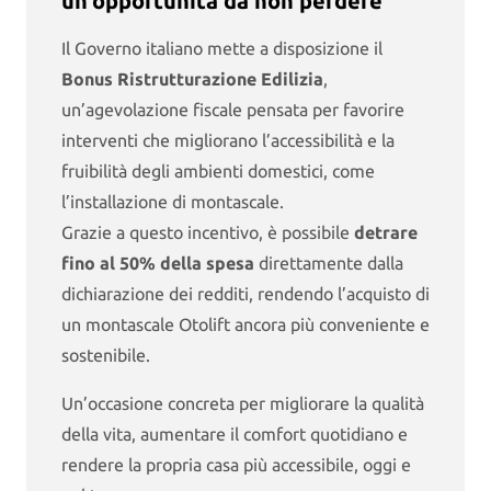
un’opportunità da non perdere
Il Governo italiano mette a disposizione il
Bonus Ristrutturazione Edilizia
,
un’agevolazione fiscale pensata per favorire
interventi che migliorano l’accessibilità e la
fruibilità degli ambienti domestici, come
l’installazione di montascale.
Grazie a questo incentivo, è possibile
detrare
fino al 50% della spesa
direttamente dalla
dichiarazione dei redditi, rendendo l’acquisto di
un montascale Otolift ancora più conveniente e
sostenibile.
Un’occasione concreta per migliorare la qualità
della vita, aumentare il comfort quotidiano e
rendere la propria casa più accessibile, oggi e