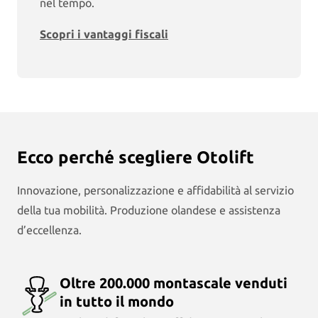
nel tempo.
Scopri i vantaggi fiscali
Ecco perché scegliere Otolift
Innovazione, personalizzazione e affidabilità al servizio
della tua mobilità. Produzione olandese e assistenza
d’eccellenza.
Oltre 200.000 montascale venduti
in tutto il mondo