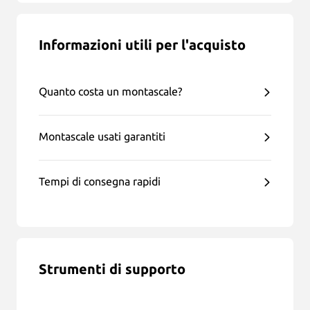
Informazioni utili per l'acquisto
Quanto costa un montascale?
Montascale usati garantiti
Tempi di consegna rapidi
Strumenti di supporto