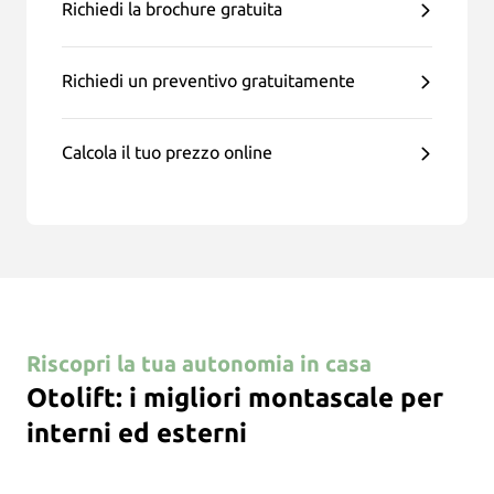
Richiedi la brochure gratuita
Richiedi un preventivo gratuitamente
Calcola il tuo prezzo online
Riscopri la tua autonomia in casa
Otolift: i migliori montascale per
interni ed esterni