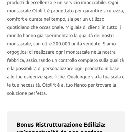
prodotti di eccellenza e un servizio impeccabile. Ogni
montascale Otolift è progettato per garantire sicurezza,
comfort e durata nel tempo, sia per un utilizzo
quotidiano che occasionale. Migliaia di clienti in tutto il
mondo hanno già sperimentato la qualità dei nostri
montascale, con oltre 200.000 unità vendute. Siamo
orgogliosi di realizzare ogni montascale nella nostra
fabbrica, assicurando un controllo completo sulla qualità
e la possibilità di personalizzare ogni prodotto in base
alle tue esigenze specifiche. Qualunque sia la tua scala e
le tue necessità, Otolift è al tuo fianco per trovare la
soluzione perfetta.
Bonus Ristrutturazione Edilizia: