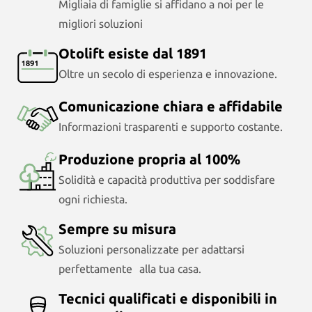
Migliaia di famiglie si affidano a noi per le
migliori soluzioni
Otolift esiste dal 1891
Oltre un secolo di esperienza e innovazione.
Comunicazione chiara e affidabile
Informazioni trasparenti e supporto costante.
Produzione propria al 100%
Solidità e capacità produttiva per soddisfare
ogni richiesta.
Sempre su misura
Soluzioni personalizzate per adattarsi
perfettamente alla tua casa.
Tecnici qualificati e disponibili in