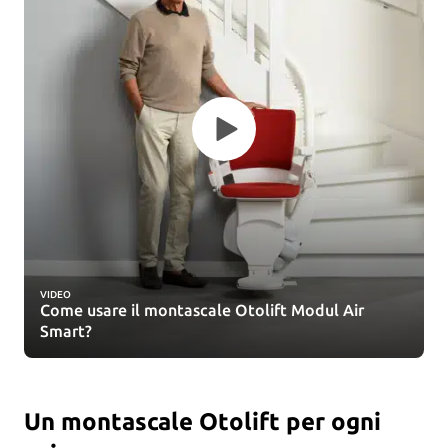
VIDEO
Come usare il montascale Otolift Modul Air
Smart?
Un montascale Otolift per ogni