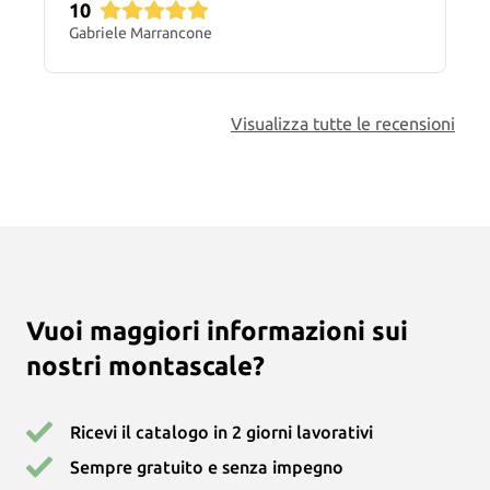
10
Gabriele Marrancone
Visualizza tutte le recensioni
Vuoi maggiori informazioni sui
nostri montascale?
Ricevi il catalogo in 2 giorni lavorativi
Sempre gratuito e senza impegno