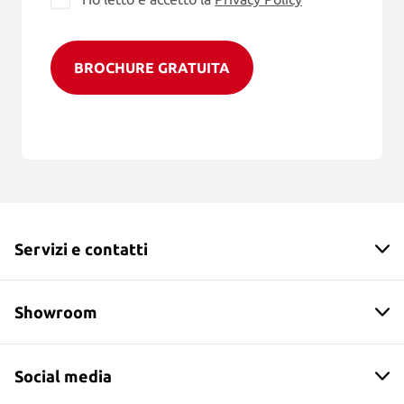
BROCHURE GRATUITA
Servizi e contatti
Showroom
Social media