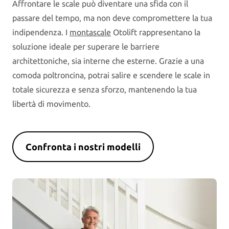
Affrontare le scale può diventare una sfida con il
passare del tempo, ma non deve compromettere la tua
indipendenza. I
montascale
Otolift rappresentano la
soluzione ideale per superare le barriere
architettoniche, sia interne che esterne. Grazie a una
comoda poltroncina, potrai salire e scendere le scale in
totale sicurezza e senza sforzo, mantenendo la tua
libertà di movimento.
Confronta i nostri modelli