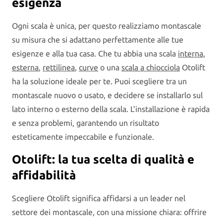
esigenza
Ogni scala è unica, per questo realizziamo montascale
su misura che si adattano perfettamente alle tue
esigenze e alla tua casa. Che tu abbia una scala
interna
,
esterna
,
rettilinea
,
curve
o una
scala a chiocciola
Otolift
ha la soluzione ideale per te. Puoi scegliere tra un
montascale nuovo o usato, e decidere se installarlo sul
lato interno o esterno della scala. L’installazione è rapida
e senza problemi, garantendo un risultato
esteticamente impeccabile e funzionale.
Otolift: la tua scelta di qualità e
affidabilità
Scegliere Otolift significa affidarsi a un leader nel
settore dei montascale, con una missione chiara: offrire