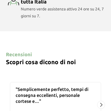
tutta Italia
Numero verde assistenza attivo 24 ore su 24, 7
giorni su 7.
Recensioni
Scopri cosa dicono di noi
Semplicemente perfetto, tempi di
consegna eccellenti, personale
cortese e…