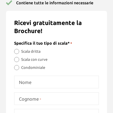
Contiene tutte le informazioni necessarie
Ricevi gratuitamente la
Brochure!
Specifica il tuo tipo di scala*
*
Scala dritta
Scala con curve
Condominiale
Nome
Cognome
*