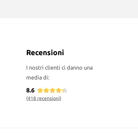
Recensioni
I nostri clienti ci danno una
media di:
8.6
(
418
recensioni
)