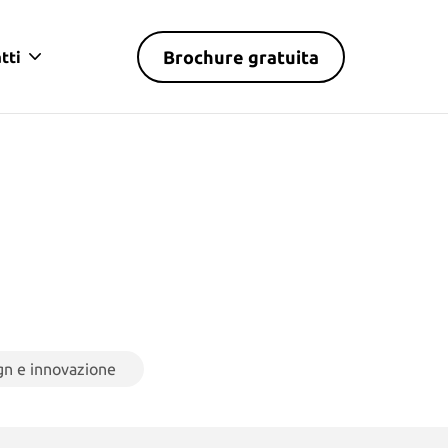
Brochure gratuita
tti
gn e innovazione