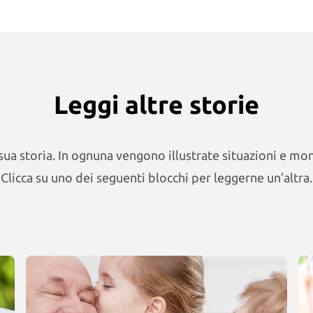
Leggi altre storie
 sua storia. In ognuna vengono illustrate situazioni e mon
Clicca su uno dei seguenti blocchi per leggerne un’altra.