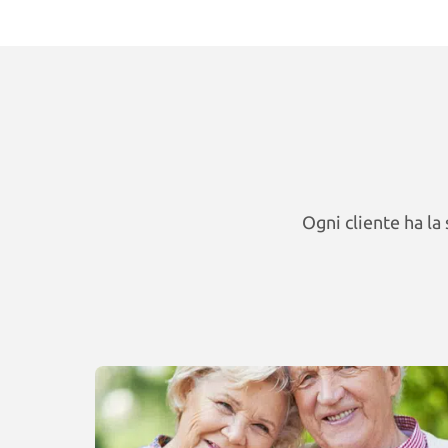
Ogni cliente ha la