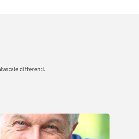
tascale differenti.