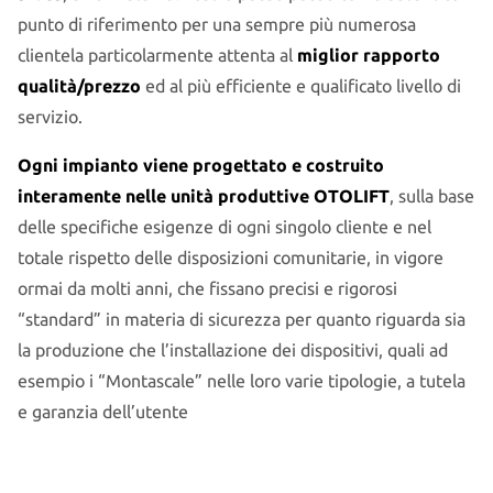
punto di riferimento per una sempre più numerosa
clientela particolarmente attenta al
miglior rapporto
qualità/prezzo
ed al più efficiente e qualificato livello di
servizio.
Ogni impianto viene progettato e costruito
interamente nelle unità produttive OTOLIFT
, sulla base
delle specifiche esigenze di ogni singolo cliente e nel
totale rispetto delle disposizioni comunitarie, in vigore
ormai da molti anni, che fissano precisi e rigorosi
“standard” in materia di sicurezza per quanto riguarda sia
la produzione che l’installazione dei dispositivi, quali ad
esempio i “Montascale” nelle loro varie tipologie, a tutela
e garanzia dell’utente