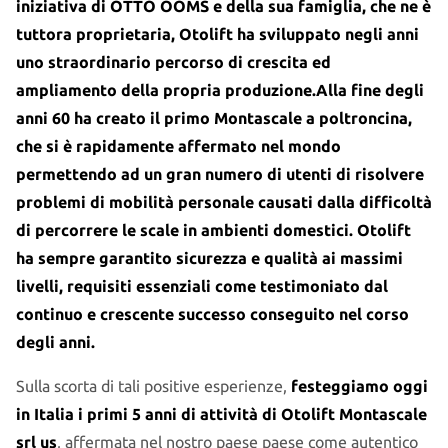
iniziativa di OTTO OOMS e della sua famiglia, che ne è
tuttora proprietaria, Otolift ha sviluppato negli anni
uno straordinario percorso di crescita ed
ampliamento della propria produzione.Alla fine degli
anni 60 ha creato il primo Montascale a poltroncina,
che si è rapidamente affermato nel mondo
permettendo ad un gran numero di utenti di risolvere
problemi di mobilità personale causati dalla difficoltà
di percorrere le scale in ambienti domestici. Otolift
ha sempre garantito sicurezza e qualità ai massimi
livelli, requisiti essenziali come testimoniato dal
continuo e crescente successo conseguito nel corso
degli anni.
Sulla scorta di tali positive esperienze,
festeggiamo oggi
in Italia i primi 5 anni di attività di Otolift Montascale
srl us
, affermata nel nostro paese paese come autentico