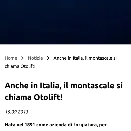
Home
Notizie
Anche in Italia, il montascale si
chiama Otolift!
Anche in Italia, il montascale si
chiama Otolift!
15.09.2013
Nata nel 1891 come azienda di forgiatura, per